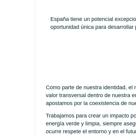
España tiene un potencial excepcio
oportunidad única para desarrollar
Como parte de nuestra identidad, el 
valor transversal dentro de nuestra
apostamos por la coexistencia de nue
Trabajamos para crear un impacto pos
energía verde y limpia, siempre aseg
ocurre respete el entorno y en el futur