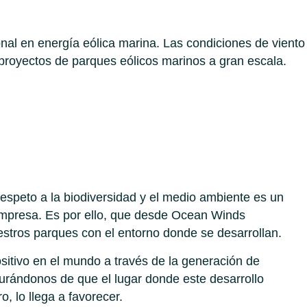
nal en energía eólica marina. Las condiciones de viento
 proyectos de parques eólicos marinos a gran escala.
respeto a la biodiversidad y el medio ambiente es un
 empresa. Es por ello, que desde Ocean Winds
stros parques con el entorno donde se desarrollan.
itivo en el mundo a través de la generación de
urándonos de que el lugar donde este desarrollo
o, lo llega a favorecer.