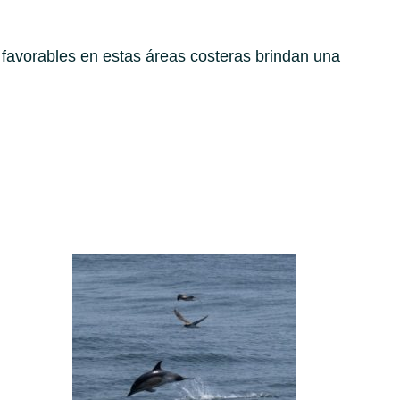
 favorables en estas áreas costeras brindan una