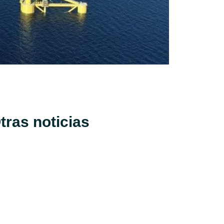
tras noticias