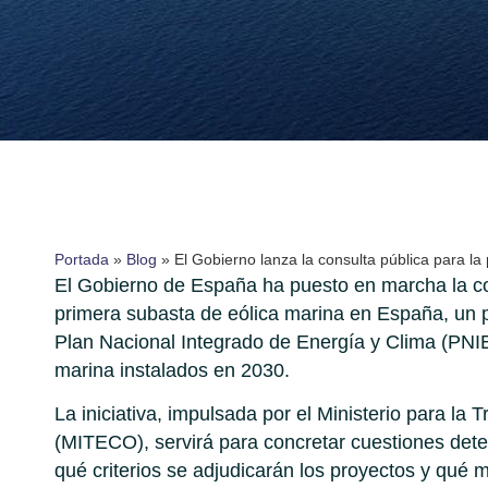
Portada
»
Blog
»
El Gobierno lanza la consulta pública para l
El Gobierno de España ha puesto en marcha la con
primera subasta de eólica marina en España, un 
Plan Nacional Integrado de Energía y Clima (PNIE
marina instalados en 2030.
La iniciativa, impulsada por el Ministerio para la
(MITECO), servirá para concretar cuestiones dete
qué criterios se adjudicarán los proyectos y qué m