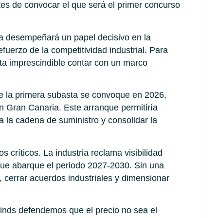
tes de convocar el que será el primer concurso
 desempeñará un papel decisivo en la
fuerzo de la competitividad industrial. Para
lta imprescindible contar con un marco
ue la primera subasta se convoque en 2026,
n Gran Canaria. Este arranque permitiría
a la cadena de suministro y consolidar la
 críticos. La industria reclama visibilidad
 que abarque el periodo 2027-2030. Sin una
ón, cerrar acuerdos industriales y dimensionar
inds defendemos que el precio no sea el